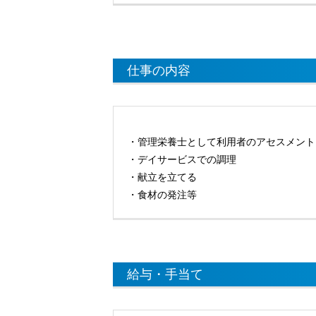
仕事の内容
・管理栄養士として利用者のアセスメント
・デイサービスでの調理
・献立を立てる
・食材の発注等
給与・手当て