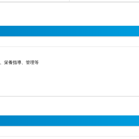
、栄養指導、管理等