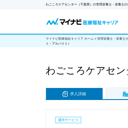
わごころケアセンター（千葉県）の管理栄養士・栄養士の
マイナビ医療福祉キャリア ホーム
>
管理栄養士・栄養士
ト・アルバイト）
わごころケアセン
求人詳細
通所サービス