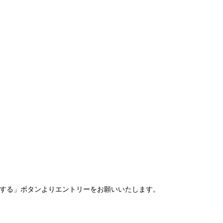
する」ボタンよりエントリーをお願いいたします。