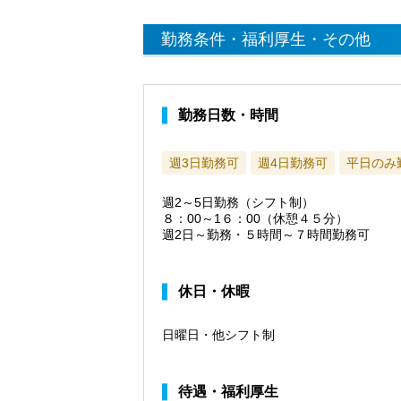
勤務条件・福利厚生・その他
勤務日数・時間
週3日勤務可
週4日勤務可
平日のみ
週2～5日勤務（シフト制）
８：00～1６：00（休憩４５分）
週2日～勤務・５時間～７時間勤務可
休日・休暇
日曜日・他シフト制
待遇・福利厚生