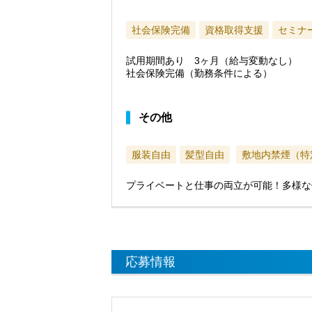
社会保険完備
資格取得支援
セミナ
試用期間あり 3ヶ月（給与変動なし）
社会保険完備（勤務条件による）
その他
服装自由
髪型自由
敷地内禁煙（特
プライベートと仕事の両立が可能！多様な
応募情報