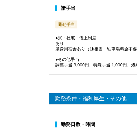
諸手当
通勤手当
●寮・社宅・借上制度
あり
単身用宿舎あり（1k相当・駐車場料金不
●その他手当
調整手当 3,000円、特殊手当 1,000円、処
勤務条件・福利厚生・その他
勤務日数・時間