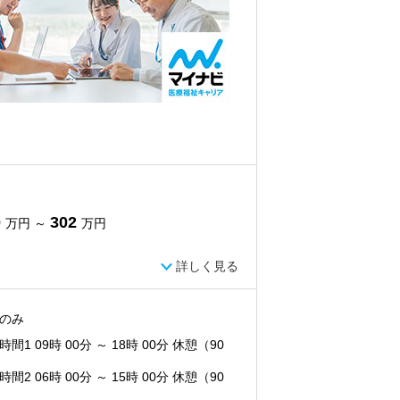
0
302
万円 ～
万円
詳しく見る
のみ
間1 09時 00分 ～ 18時 00分 休憩（90
間2 06時 00分 ～ 15時 00分 休憩（90