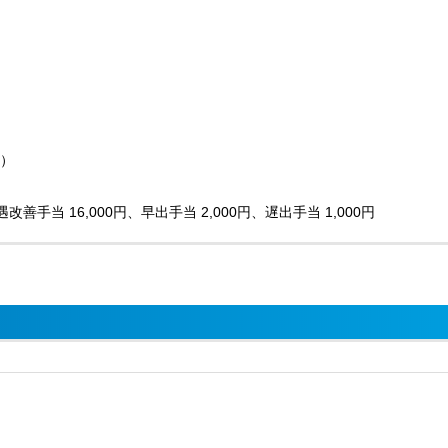
要）
遇改善手当 16,000円、早出手当 2,000円、遅出手当 1,000円