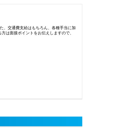
た、交通費支給はもちろん、各種手当に加
ある方は面接ポイントをお伝えしますので、