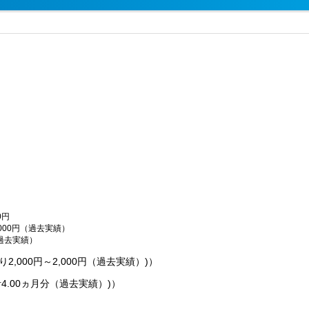
0円
,000円（過去実績）
（過去実績）
2,000円～2,000円（過去実績）)）
計4.00ヵ月分（過去実績）)）