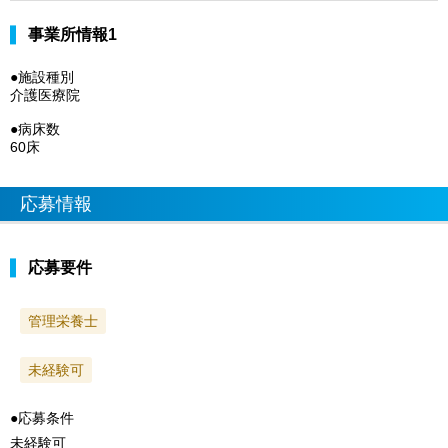
事業所情報1
●施設種別
介護医療院
●病床数
60床
応募情報
応募要件
管理栄養士
未経験可
●応募条件
未経験可