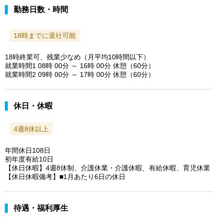
勤務日数・時間
18時までに退社可能
18時終業可、残業少なめ（月平均10時間以下）
就業時間1 08時 00分 ～ 16時 00分 休憩（60分）
就業時間2 09時 00分 ～ 17時 00分 休憩（60分）
休日・休暇
4週8休以上
年間休日108日
初年度有給10日
【休日休暇】4週8休制、介護休業・介護休暇、有給休暇、育児休業
【休日休暇備考】■1月あたり6日の休日
待遇・福利厚生