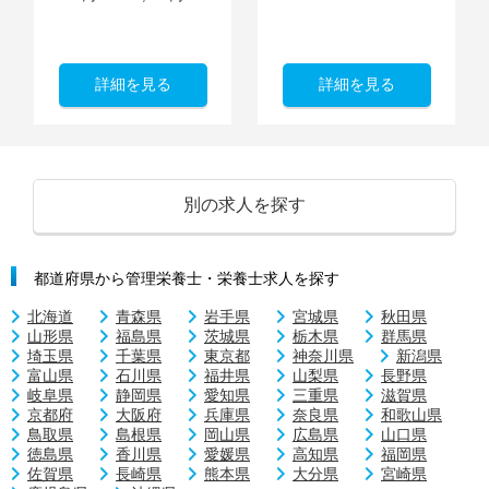
詳細を見る
詳細を見る
別の求人を探す
都道府県から管理栄養士・栄養士求人を探す
北海道
青森県
岩手県
宮城県
秋田県
山形県
福島県
茨城県
栃木県
群馬県
埼玉県
千葉県
東京都
神奈川県
新潟県
富山県
石川県
福井県
山梨県
長野県
岐阜県
静岡県
愛知県
三重県
滋賀県
京都府
大阪府
兵庫県
奈良県
和歌山県
鳥取県
島根県
岡山県
広島県
山口県
徳島県
香川県
愛媛県
高知県
福岡県
佐賀県
長崎県
熊本県
大分県
宮崎県