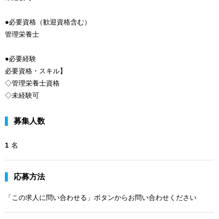
●必要資格（歓迎資格含む）
管理栄養士
●必要経験
必要資格・スキル】
◇管理栄養士資格
◇未経験可
募集人数
1
名
応募方法
「この求人に問い合わせる」ボタンからお問い合わせください