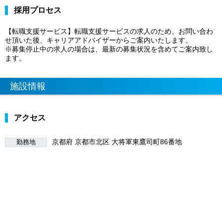
採用プロセス
【転職支援サービス】転職支援サービスの求人のため、お問い合わ
せ頂いた後、キャリアアドバイザーからご案内いたします。
※募集停止中の求人の場合は、最新の募集状況を含めてご案内致し
ます。
施設情報
アクセス
京都府 京都市北区 大将軍東鷹司町86番地
勤務地