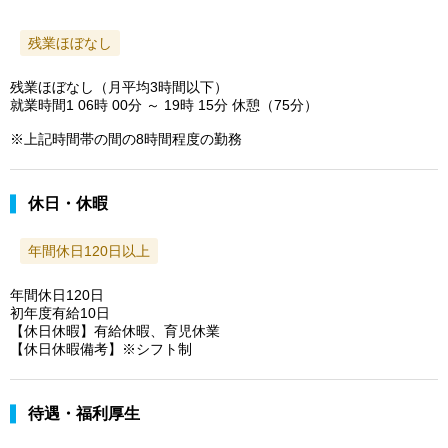
残業ほぼなし
残業ほぼなし（月平均3時間以下）
就業時間1 06時 00分 ～ 19時 15分 休憩（75分）
※上記時間帯の間の8時間程度の勤務
休日・休暇
年間休日120日以上
年間休日120日
初年度有給10日
【休日休暇】有給休暇、育児休業
【休日休暇備考】※シフト制
待遇・福利厚生