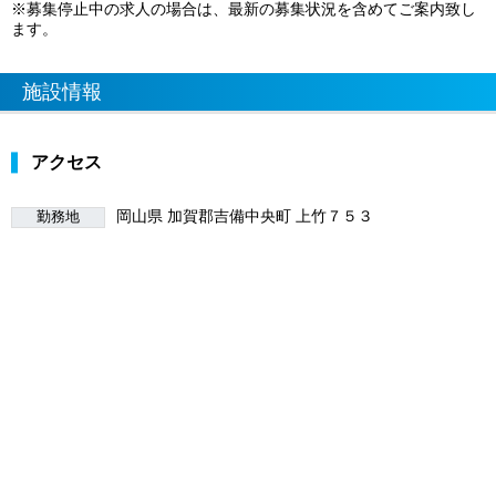
※募集停止中の求人の場合は、最新の募集状況を含めてご案内致し
ます。
施設情報
アクセス
岡山県 加賀郡吉備中央町 上竹７５３
勤務地