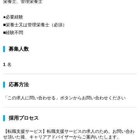
栄養士、管理栄養士
●必要経験
■栄養士又は管理栄養士（必須）
■経験不問
募集人数
1
名
応募方法
「この求人に問い合わせる」ボタンからお問い合わせください
採用プロセス
【転職支援サービス】転職支援サービスの求人のため、お問い合わ
せ頂いた後、キャリアアドバイザーからご案内いたします。