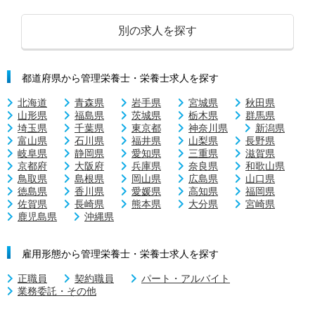
別の求人を探す
都道府県から管理栄養士・栄養士求人を探す
北海道
青森県
岩手県
宮城県
秋田県
山形県
福島県
茨城県
栃木県
群馬県
埼玉県
千葉県
東京都
神奈川県
新潟県
富山県
石川県
福井県
山梨県
長野県
岐阜県
静岡県
愛知県
三重県
滋賀県
京都府
大阪府
兵庫県
奈良県
和歌山県
鳥取県
島根県
岡山県
広島県
山口県
徳島県
香川県
愛媛県
高知県
福岡県
佐賀県
長崎県
熊本県
大分県
宮崎県
鹿児島県
沖縄県
雇用形態から管理栄養士・栄養士求人を探す
正職員
契約職員
パート・アルバイト
業務委託・その他