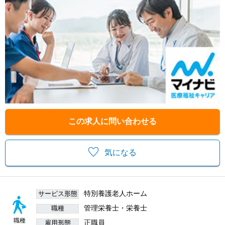
この求人に問い合わせる
気になる
特別養護老人ホーム
サービス形態
管理栄養士・栄養士
職種
職種
正職員
雇用形態