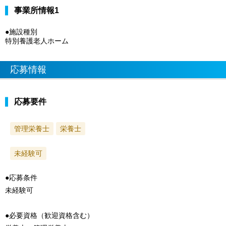
事業所情報1
●施設種別
特別養護老人ホーム
応募情報
応募要件
管理栄養士
栄養士
未経験可
●応募条件
未経験可
●必要資格（歓迎資格含む）