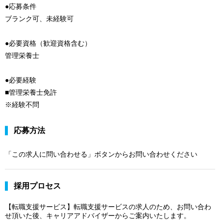
●応募条件
ブランク可、未経験可
●必要資格（歓迎資格含む）
管理栄養士
●必要経験
■管理栄養士免許
※経験不問
応募方法
「この求人に問い合わせる」ボタンからお問い合わせください
採用プロセス
【転職支援サービス】転職支援サービスの求人のため、お問い合わ
せ頂いた後、キャリアアドバイザーからご案内いたします。