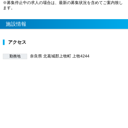
※募集停止中の求人の場合は、最新の募集状況を含めてご案内致し
ます。
施設情報
アクセス
奈良県 北葛城郡上牧町 上牧4244
勤務地