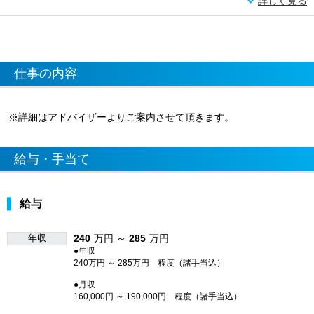
詳しく見る
仕事の内容
※詳細はアドバイザーよりご案内させて頂きます。
給与・手当て
給与
年収
240
万円 ～
285
万円
●年収
240万円 ～ 285万円 程度（諸手当込）
●月収
160,000円 ～ 190,000円 程度（諸手当込）