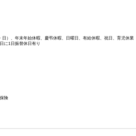
・日）、年末年始休暇、慶弔休暇、日曜日、有給休暇、祝日、育児休業
日に1日振替休日有り
保険