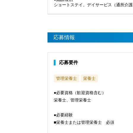
ショートステイ、デイサービス（通所介護
応募情報
応募要件
管理栄養士
栄養士
●必要資格（歓迎資格含む）
栄養士、管理栄養士
●必要経験
■栄養士または管理栄養士 必須