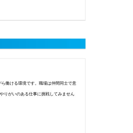
ながら働ける環境です。職場は仲間同士で意
やりがいのある仕事に挑戦してみません