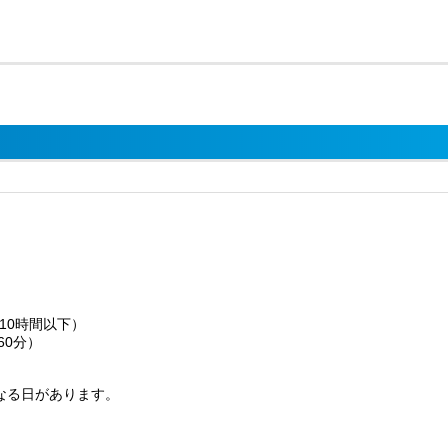
10時間以下）
（60分）
なる日があります。