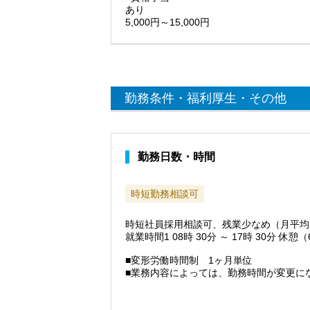
あり
5,000円～15,000円
勤務条件・福利厚生・その他
勤務日数・時間
時短勤務相談可
時短社員採用相談可、残業少なめ（月平均
就業時間1 08時 30分 ～ 17時 30分 休憩
■変形労働時間制 1ヶ月単位
■業務内容によっては、勤務時間が変更に