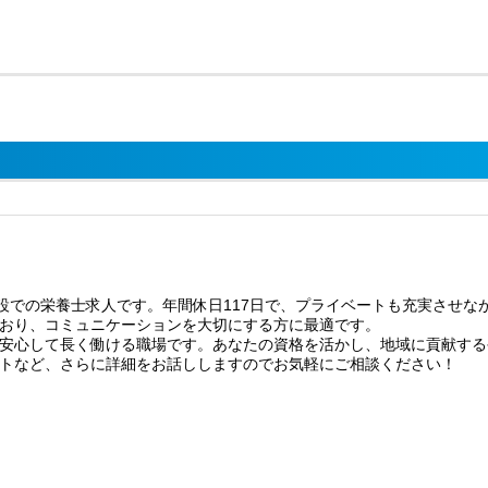
施設での栄養士求人です。年間休日117日で、プライベートも充実させ
おり、コミュニケーションを大切にする方に最適です。
安心して長く働ける職場です。あなたの資格を活かし、地域に貢献する
トなど、さらに詳細をお話ししますのでお気軽にご相談ください！