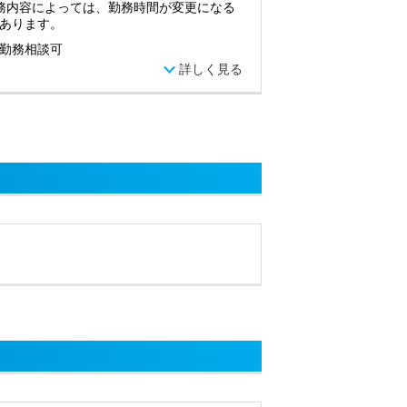
務内容によっては、勤務時間が変更になる
あります。
勤務相談可
詳しく見る