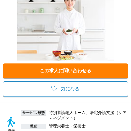
この求人に問い合わせる
気になる
特別養護老人ホーム、居宅介護支援（ケア
サービス形態
マネジメント）
管理栄養士・栄養士
職種
職種