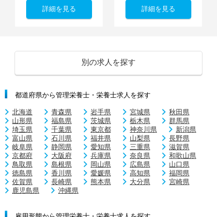
詳細を見る
詳細を見る
別の求人を探す
都道府県から管理栄養士・栄養士求人を探す
北海道
青森県
岩手県
宮城県
秋田県
山形県
福島県
茨城県
栃木県
群馬県
埼玉県
千葉県
東京都
神奈川県
新潟県
富山県
石川県
福井県
山梨県
長野県
岐阜県
静岡県
愛知県
三重県
滋賀県
京都府
大阪府
兵庫県
奈良県
和歌山県
鳥取県
島根県
岡山県
広島県
山口県
徳島県
香川県
愛媛県
高知県
福岡県
佐賀県
長崎県
熊本県
大分県
宮崎県
鹿児島県
沖縄県
雇用形態から管理栄養士・栄養士求人を探す