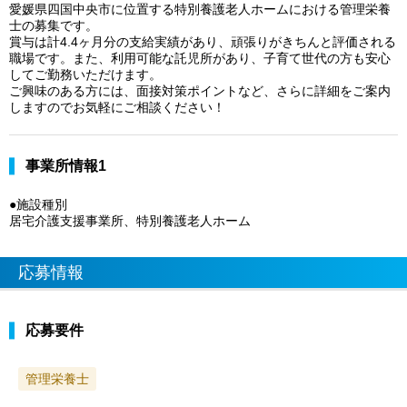
愛媛県四国中央市に位置する特別養護老人ホームにおける管理栄養
士の募集です。
賞与は計4.4ヶ月分の支給実績があり、頑張りがきちんと評価される
職場です。また、利用可能な託児所があり、子育て世代の方も安心
してご勤務いただけます。
ご興味のある方には、面接対策ポイントなど、さらに詳細をご案内
しますのでお気軽にご相談ください！
事業所情報1
●施設種別
居宅介護支援事業所、特別養護老人ホーム
応募情報
応募要件
管理栄養士