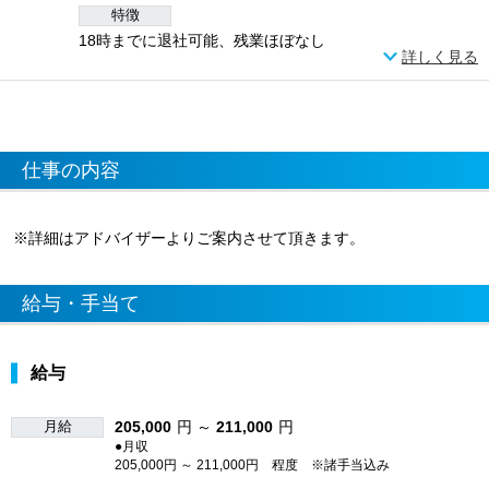
特徴
18時までに退社可能、残業ほぼなし
詳しく見る
仕事の内容
※詳細はアドバイザーよりご案内させて頂きます。
給与・手当て
給与
月給
205,000
円 ～
211,000
円
●月収
205,000円 ～ 211,000円 程度 ※諸手当込み