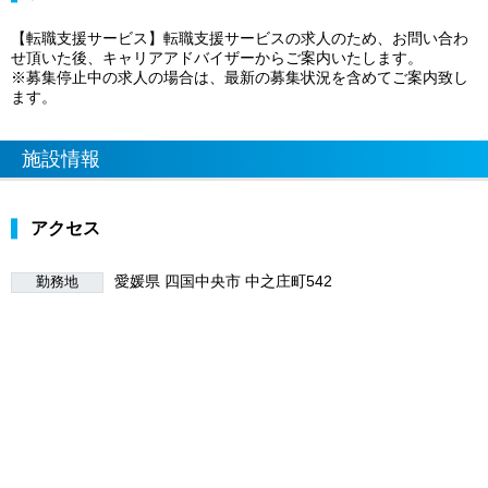
【転職支援サービス】転職支援サービスの求人のため、お問い合わ
せ頂いた後、キャリアアドバイザーからご案内いたします。
※募集停止中の求人の場合は、最新の募集状況を含めてご案内致し
ます。
施設情報
アクセス
愛媛県 四国中央市 中之庄町542
勤務地