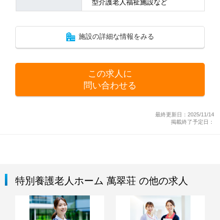
型介護老人福祉施設など
施設の詳細な情報をみる
この求人に
問い合わせる
最終更新日：2025/11/14
掲載終了予定日：
特別養護老人ホーム 萬翠荘 の他の求人