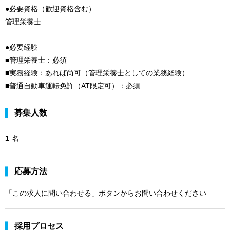
●必要資格（歓迎資格含む）
管理栄養士
●必要経験
■管理栄養士：必須
■実務経験：あれば尚可（管理栄養士としての業務経験）
■普通自動車運転免許（AT限定可）：必須
募集人数
1
名
応募方法
「この求人に問い合わせる」ボタンからお問い合わせください
採用プロセス