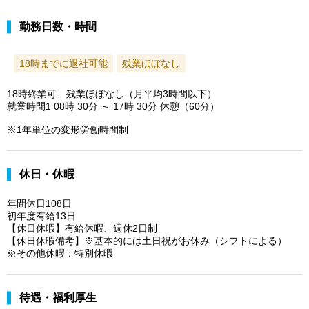
勤務日数・時間
18時までに退社可能
残業ほぼなし
18時終業可、残業ほぼなし（月平均3時間以下）
就業時間1 08時 30分 ～ 17時 30分 休憩（60分）
※1年単位の変形労働時間制
休日・休暇
年間休日108日
初年度有給13日
【休日休暇】有給休暇、週休2日制
【休日休暇備考】※基本的には土日祝がお休み（シフトによる）
※その他休暇：特別休暇
待遇・福利厚生