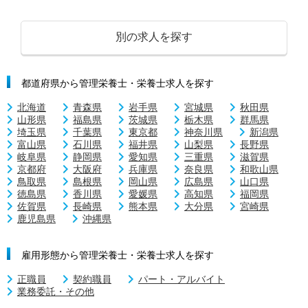
別の求人を探す
都道府県から管理栄養士・栄養士求人を探す
北海道
青森県
岩手県
宮城県
秋田県
山形県
福島県
茨城県
栃木県
群馬県
埼玉県
千葉県
東京都
神奈川県
新潟県
富山県
石川県
福井県
山梨県
長野県
岐阜県
静岡県
愛知県
三重県
滋賀県
京都府
大阪府
兵庫県
奈良県
和歌山県
鳥取県
島根県
岡山県
広島県
山口県
徳島県
香川県
愛媛県
高知県
福岡県
佐賀県
長崎県
熊本県
大分県
宮崎県
鹿児島県
沖縄県
雇用形態から管理栄養士・栄養士求人を探す
正職員
契約職員
パート・アルバイト
業務委託・その他