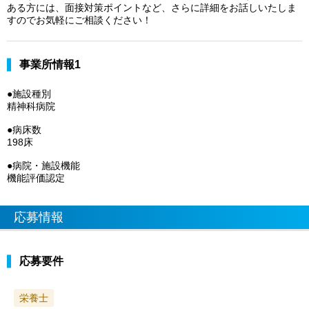
ある方には、面接対策ポイントなど、さらに詳細をお話しいたしま
すのでお気軽にご相談ください！
事業所情報1
●施設種別
精神科病院
●病床数
198床
●病院・施設機能
機能評価認定
応募情報
応募要件
栄養士