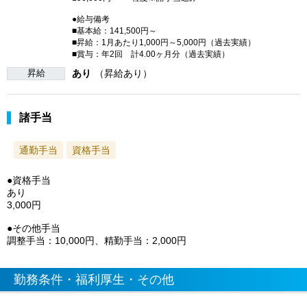
●給与備考
■基本給：141,500円～
■昇給：1月あたり1,000円～5,000円（過去実績）
■賞与：年2回 計4.00ヶ月分（過去実績）
昇給
あり
（昇給あり）
諸手当
通勤手当
資格手当
●資格手当
あり
3,000円
●その他手当
調整手当：10,000円、精勤手当：2,000円
勤務条件・福利厚生・その他