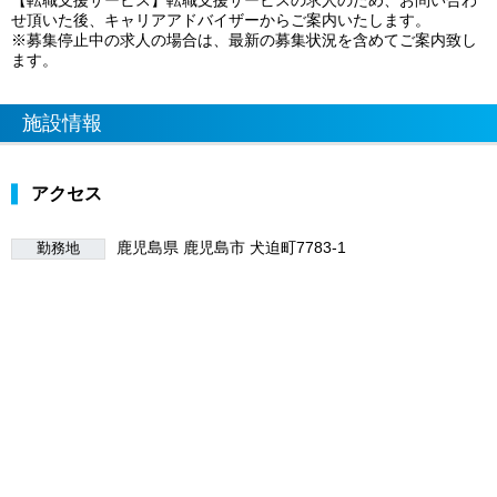
せ頂いた後、キャリアアドバイザーからご案内いたします。
※募集停止中の求人の場合は、最新の募集状況を含めてご案内致し
ます。
施設情報
アクセス
鹿児島県 鹿児島市 犬迫町7783-1
勤務地