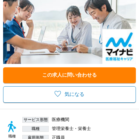
この求人に問い合わせる
気になる
医療機関
サービス形態
管理栄養士・栄養士
職種
職種
正職員
雇用形態