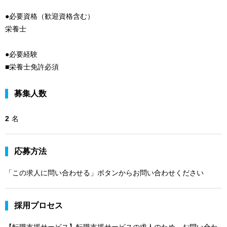
●必要資格（歓迎資格含む）
栄養士
●必要経験
■栄養士免許必須
募集人数
2
名
応募方法
「この求人に問い合わせる」ボタンからお問い合わせください
採用プロセス
【転職支援サービス】転職支援サービスの求人のため、お問い合わ