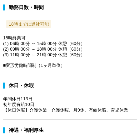
勤務日数・時間
18時までに退社可能
18時終業可
(1) 06時 00分 ～ 15時 00分 休憩（60分）
(2) 09時 00分 ～ 18時 00分 休憩（60分）
(3) 11時 00分 ～ 21時 00分 休憩（60分）
■変形労働時間制（1ヶ月単位）
休日・休暇
年間休日113日
初年度有給10日
【休日休暇】介護休業・介護休暇、月9休、有給休暇、育児休業
待遇・福利厚生