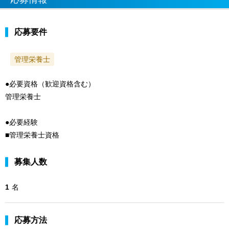
応募要件
管理栄養士
●必要資格（歓迎資格含む）
管理栄養士
●必要経験
■管理栄養士資格
募集人数
1
名
応募方法