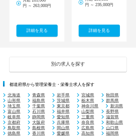
月給 203,000
円 ～ 235,000円
円 ～ 263,000円
詳細を見る
詳細を見る
別の求人を探す
都道府県から管理栄養士・栄養士求人を探す
北海道
青森県
岩手県
宮城県
秋田県
山形県
福島県
茨城県
栃木県
群馬県
埼玉県
千葉県
東京都
神奈川県
新潟県
富山県
石川県
福井県
山梨県
長野県
岐阜県
静岡県
愛知県
三重県
滋賀県
京都府
大阪府
兵庫県
奈良県
和歌山県
鳥取県
島根県
岡山県
広島県
山口県
徳島県
香川県
愛媛県
高知県
福岡県