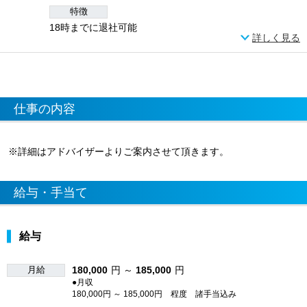
特徴
18時までに退社可能
詳しく見る
仕事の内容
※詳細はアドバイザーよりご案内させて頂きます。
給与・手当て
給与
月給
180,000
円 ～
185,000
円
●月収
180,000円 ～ 185,000円 程度 諸手当込み