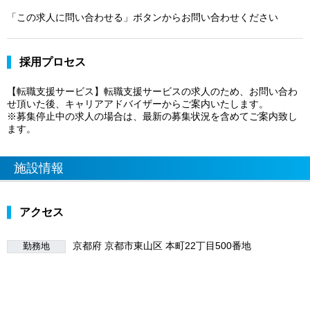
「この求人に問い合わせる」ボタンからお問い合わせください
採用プロセス
【転職支援サービス】転職支援サービスの求人のため、お問い合わ
せ頂いた後、キャリアアドバイザーからご案内いたします。
※募集停止中の求人の場合は、最新の募集状況を含めてご案内致し
ます。
施設情報
アクセス
京都府 京都市東山区 本町22丁目500番地
勤務地