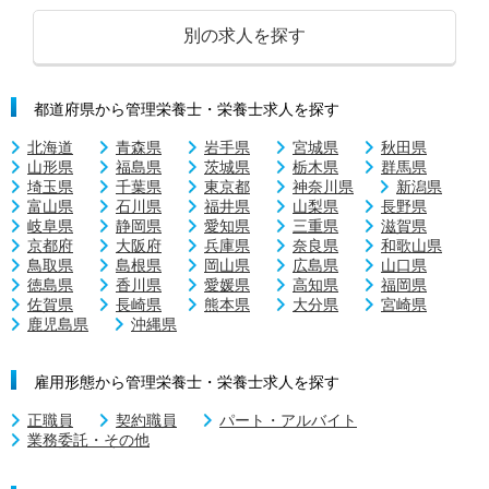
別の求人を探す
都道府県から管理栄養士・栄養士求人を探す
北海道
青森県
岩手県
宮城県
秋田県
山形県
福島県
茨城県
栃木県
群馬県
埼玉県
千葉県
東京都
神奈川県
新潟県
富山県
石川県
福井県
山梨県
長野県
岐阜県
静岡県
愛知県
三重県
滋賀県
京都府
大阪府
兵庫県
奈良県
和歌山県
鳥取県
島根県
岡山県
広島県
山口県
徳島県
香川県
愛媛県
高知県
福岡県
佐賀県
長崎県
熊本県
大分県
宮崎県
鹿児島県
沖縄県
雇用形態から管理栄養士・栄養士求人を探す
正職員
契約職員
パート・アルバイト
業務委託・その他