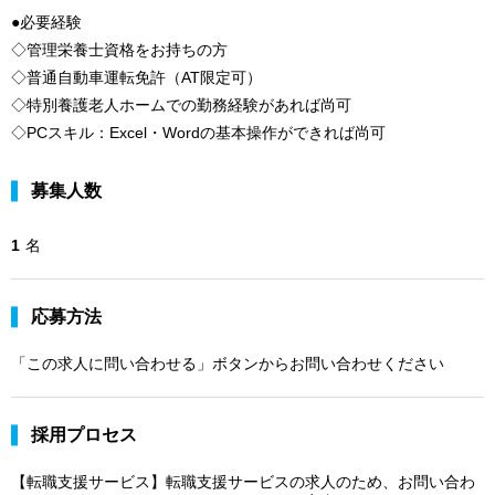
●必要経験
◇管理栄養士資格をお持ちの方
◇普通自動車運転免許（AT限定可）
◇特別養護老人ホームでの勤務経験があれば尚可
◇PCスキル：Excel・Wordの基本操作ができれば尚可
募集人数
1
名
応募方法
「この求人に問い合わせる」ボタンからお問い合わせください
採用プロセス
【転職支援サービス】転職支援サービスの求人のため、お問い合わ