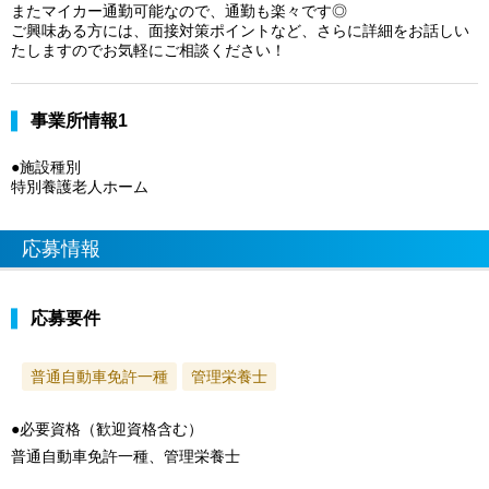
またマイカー通勤可能なので、通勤も楽々です◎
ご興味ある方には、面接対策ポイントなど、さらに詳細をお話しい
たしますのでお気軽にご相談ください！
事業所情報1
●施設種別
特別養護老人ホーム
応募情報
応募要件
普通自動車免許一種
管理栄養士
●必要資格（歓迎資格含む）
普通自動車免許一種、管理栄養士