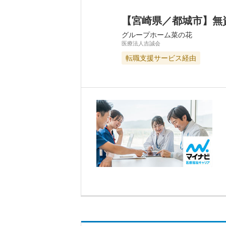
【宮崎県／都城市】無
グループホーム菜の花
医療法人吉誠会
転職支援サービス経由