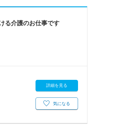
ける介護のお仕事です
詳細を見る
気になる