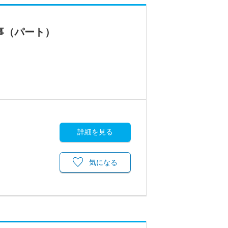
事（パート）
詳細を見る
気になる