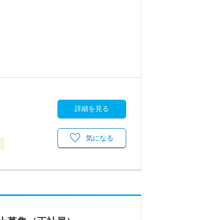
詳細を見る
気になる
当