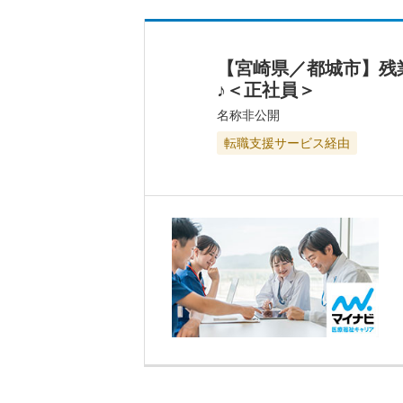
【宮崎県／都城市】残
♪＜正社員＞
名称非公開
転職支援サービス経由