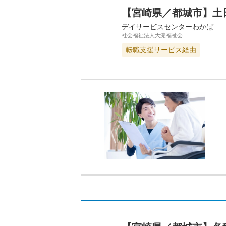
【宮崎県／都城市】土
デイサービスセンターわかば
社会福祉法人大淀福祉会
転職支援サービス経由