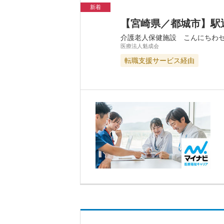
新着
【宮崎県／都城市】駅
介護老人保健施設 こんにちわ
医療法人魁成会
転職支援サービス経由