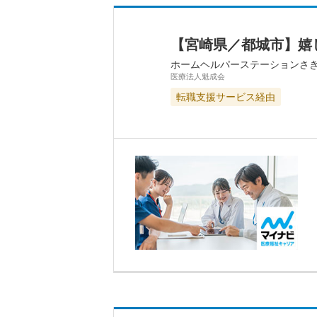
【宮崎県／都城市】嬉
ホームヘルパーステーションさ
医療法人魁成会
転職支援サービス経由