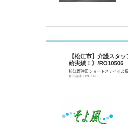
【松江市】介護スタッ
給実績！》/RO10506
松江西津田ショートステイそよ
株式会社SOYOKAZE