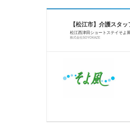
【松江市】介護スタッフ
松江西津田ショートステイそよ
株式会社SOYOKAZE