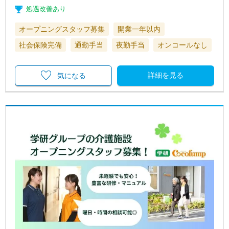
処遇改善あり
オープニングスタッフ募集
開業一年以内
社会保険完備
通勤手当
夜勤手当
オンコールなし
詳細を見る
気になる