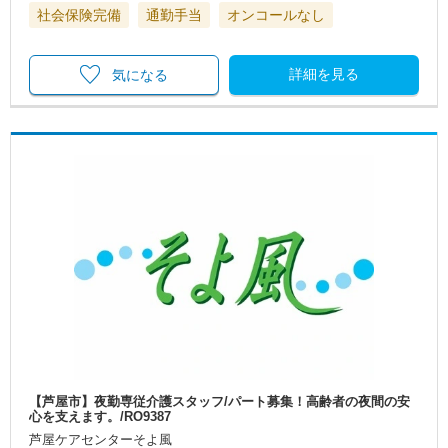
社会保険完備
通勤手当
オンコールなし
詳細を見る
気になる
【芦屋市】夜勤専従介護スタッフ/パート募集！高齢者の夜間の安
心を支えます。/RO9387
芦屋ケアセンターそよ風