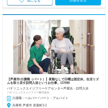
詳細を見る
気になる
【芦屋市/介護職（パート）】夜勤なしで日曜は固定休。生活リズ
ムを取り戻す訪問入浴というお仕事。/27090
パナソニックエイジフリーケアセンター芦屋浜・訪問入浴
パナソニックエイジフリー株式会社
介護職・ヘルパー / パート・アルバイト
兵庫県 芦屋市 若葉町3-2