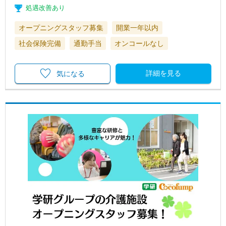
処遇改善あり
オープニングスタッフ募集
開業一年以内
社会保険完備
通勤手当
オンコールなし
詳細を見る
気になる