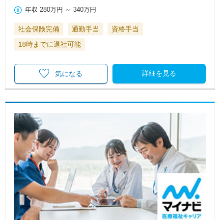
年収
280万円
～
340万円
社会保険完備
通勤手当
資格手当
18時までに退社可能
詳細を見る
気になる