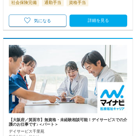
社会保険完備
通勤手当
資格手当
詳細を見る
気になる
【大阪府／箕面市】無資格・未経験相談可能！デイサービスでの介
護のお仕事です♪＜パート＞
デイサービス千里苑