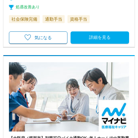
処遇改善あり
社会保険完備
通勤手当
資格手当
詳細を見る
気になる