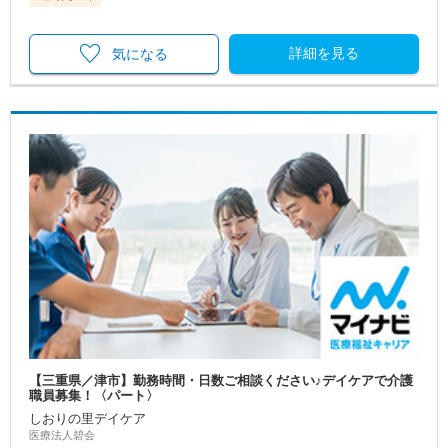
詳細を見る
気になる
【三重県／津市】勤務時間・日数ご相談ください♪デイケアで介護
職員募集！〈パート〉
しおりの里デイケア
医療法人碧会