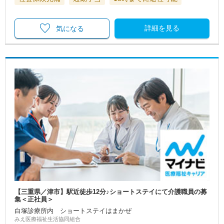
詳細を見る
気になる
【三重県／津市】駅近徒歩12分♪ショートステイにて介護職員の募
集＜正社員＞
白塚診療所内 ショートステイはまかぜ
みえ医療福祉生活協同組合