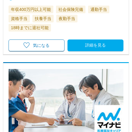
年収400万円以上可能
社会保険完備
通勤手当
資格手当
扶養手当
夜勤手当
18時までに退社可能
詳細を見る
気になる