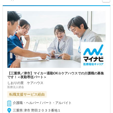
【三重県／津市】マイカー通勤OK☆ケアハウスでの介護職の募集
です！＜夜勤専従パート＞
しおりの里 ケアハウス
医療法人碧会
転職支援サービス経由
介護職・ヘルパー / パート・アルバイト
三重県 津市 野田２０３３番地１