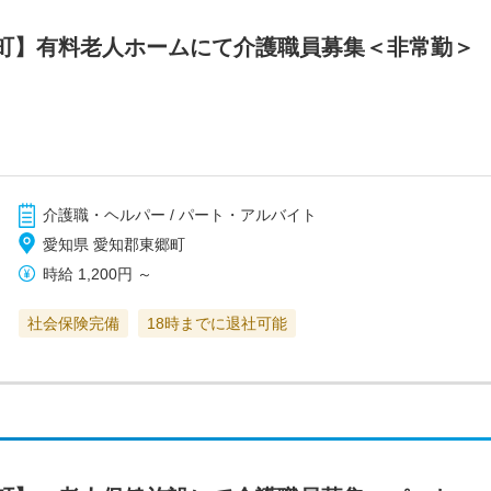
町】有料老人ホームにて介護職員募集＜非常勤＞
介護職・ヘルパー / パート・アルバイト
愛知県 愛知郡東郷町
時給
1,200円
～
社会保険完備
18時までに退社可能