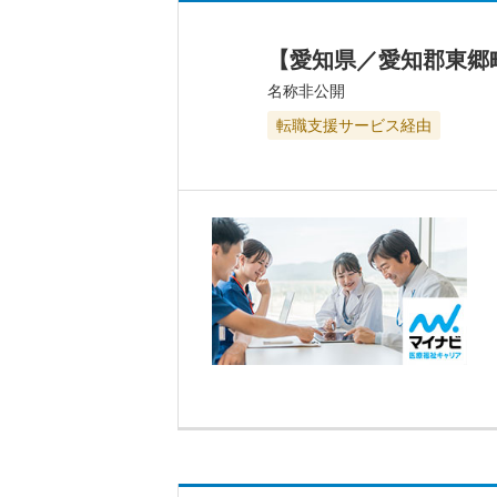
【愛知県／愛知郡東郷
名称非公開
転職支援サービス経由