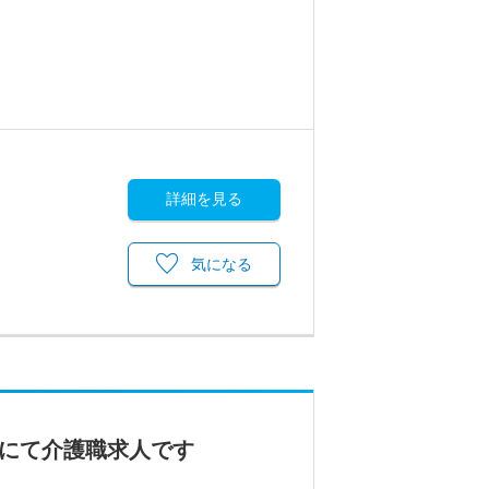
詳細を見る
気になる
ムにて介護職求人です