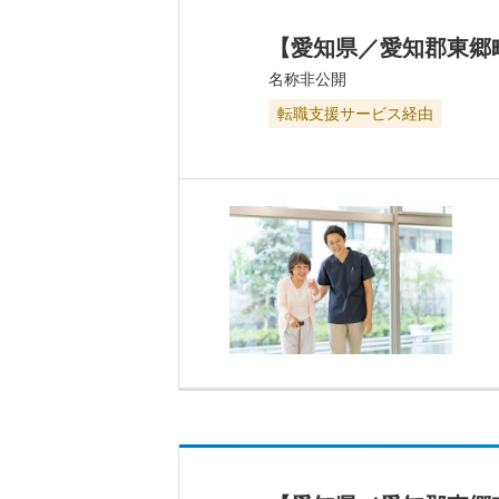
【愛知県／愛知郡東郷
名称非公開
転職支援サービス経由