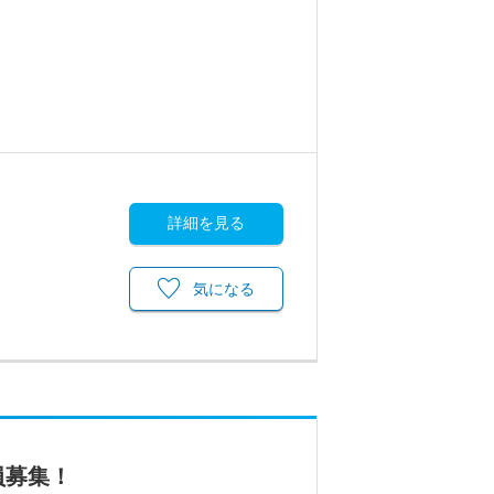
詳細を見る
気になる
員募集！