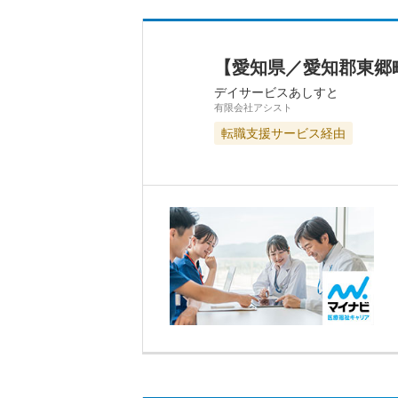
【愛知県／愛知郡東郷
デイサービスあしすと
有限会社アシスト
転職支援サービス経由