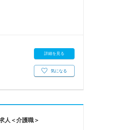
詳細を見る
気になる
求人＜介護職＞