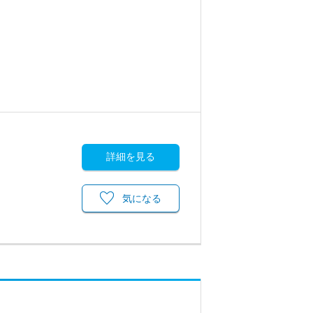
詳細を見る
気になる