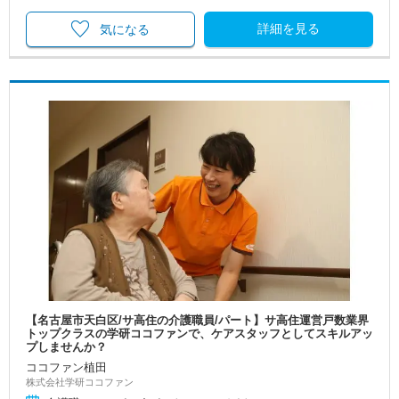
詳細を見る
気になる
【名古屋市天白区/サ高住の介護職員/パート】サ高住運営戸数業界
トップクラスの学研ココファンで、ケアスタッフとしてスキルアッ
プしませんか？
ココファン植田
株式会社学研ココファン