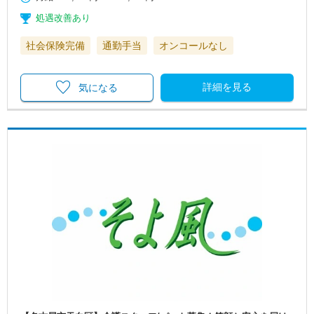
処遇改善あり
社会保険完備
通勤手当
オンコールなし
詳細を見る
気になる