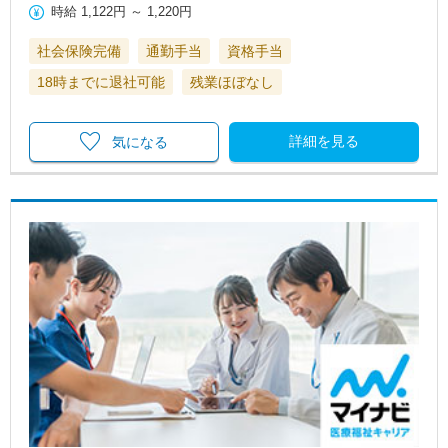
時給
1,122円
～
1,220円
社会保険完備
通勤手当
資格手当
18時までに退社可能
残業ほぼなし
詳細を見る
気になる