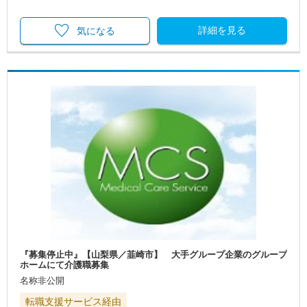
詳細を見る
気になる
『募集停止中』【山梨県／韮崎市】 大手グループ企業のグループ
ホームにて介護職募集
名称非公開
転職支援サービス経由