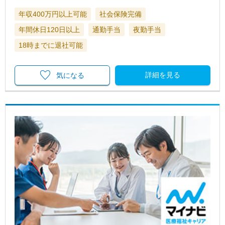
年収400万円以上可能
社会保険完備
年間休日120日以上
通勤手当
夜勤手当
18時までに退社可能
詳細を見る
気になる