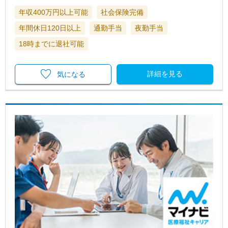
年収400万円以上可能
社会保険完備
年間休日120日以上
通勤手当
夜勤手当
18時までに退社可能
詳細を見る
気になる