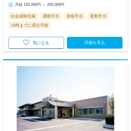
月給
155,000円
～
200,000円
社会保険完備
通勤手当
資格手当
夜勤手当
18時までに退社可能
詳細を見る
気になる