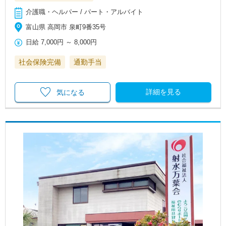
介護職・ヘルパー / パート・アルバイト
富山県 高岡市 泉町9番35号
日給
7,000円
～
8,000円
社会保険完備
通勤手当
詳細を見る
気になる