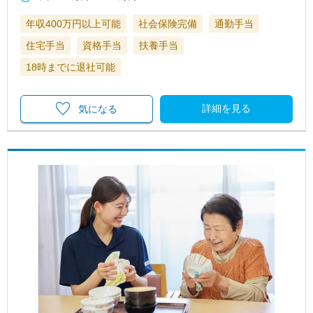
年収400万円以上可能
社会保険完備
通勤手当
住宅手当
資格手当
扶養手当
18時までに退社可能
詳細を見る
気になる