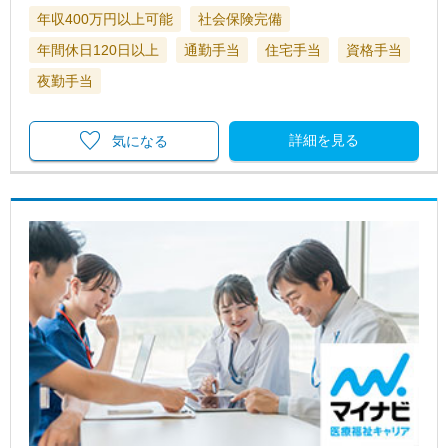
年収400万円以上可能
社会保険完備
年間休日120日以上
通勤手当
住宅手当
資格手当
夜勤手当
詳細を見る
気になる