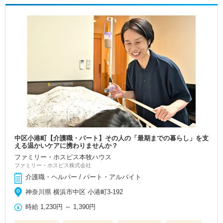
中区小港町【介護職・パート】その人の「最期までの暮らし」を支
える温かいケアに携わりませんか？
ファミリー・ホスピス本牧ハウス
ファミリー・ホスピス株式会社
介護職・ヘルパー / パート・アルバイト
神奈川県 横浜市中区 小港町3-192
時給
1,230円
～
1,390円