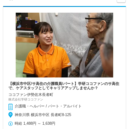
【横浜市中区/サ高住の介護職員/パート】学研ココファンのサ高住
で、ケアスタッフとしてキャリアアップしませんか？
ココファン伊勢佐木長者町
株式会社学研ココファン
介護職・ヘルパー / パート・アルバイト
神奈川県 横浜市中区 長者町8-125
時給
1,488円
～
1,638円