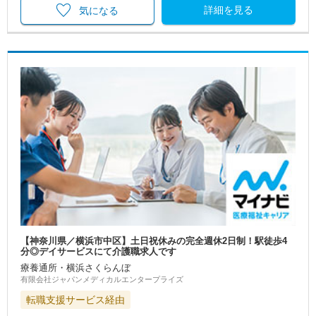
詳細を見る
気になる
【神奈川県／横浜市中区】土日祝休みの完全週休2日制！駅徒歩4
分◎デイサービスにて介護職求人です
療養通所・横浜さくらんぼ
有限会社ジャパンメディカルエンタープライズ
転職支援サービス経由