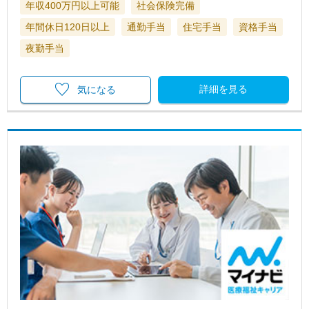
年収400万円以上可能
社会保険完備
年間休日120日以上
通勤手当
住宅手当
資格手当
夜勤手当
詳細を見る
気になる