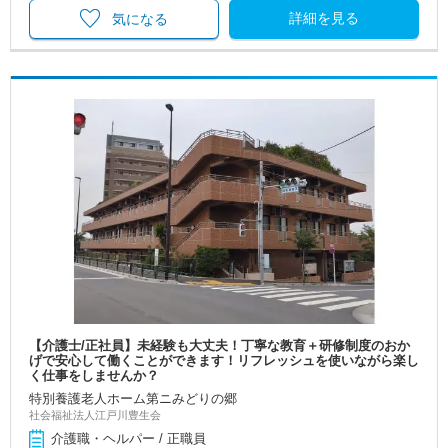
詳細を見る
気になる
【介護士/正社員】未経験も大丈夫！丁寧な教育＋研修制度のおか
げで安心して働くことができます！リフレッシュを使いながら楽し
く仕事をしませんか？
特別養護老人ホーム第ニみどりの郷
社会福祉法人江戸川豊生会
介護職・ヘルパー / 正職員