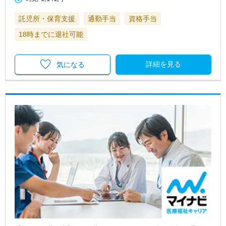
託児所・保育支援
通勤手当
資格手当
18時までに退社可能
詳細を見る
気になる