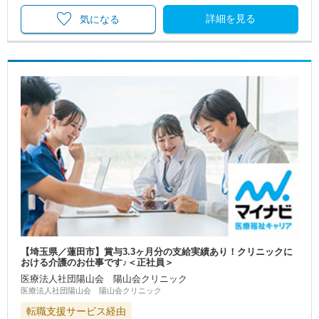
詳細を見る
気になる
【埼玉県／蓮田市】賞与3.3ヶ月分の支給実績あり！クリニックに
おける介護のお仕事です♪＜正社員＞
医療法人社団陽山会 陽山会クリニック
医療法人社団陽山会 陽山会クリニック
転職支援サービス経由