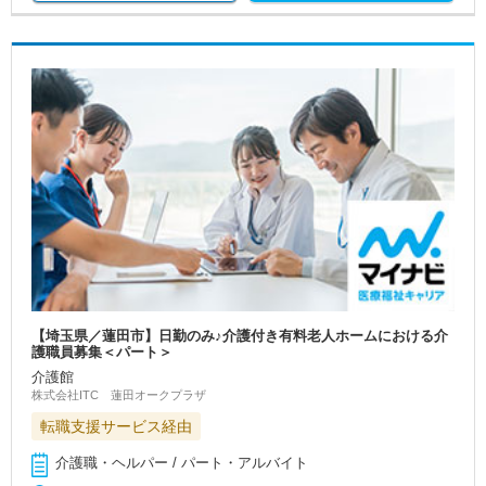
【埼玉県／蓮田市】日勤のみ♪介護付き有料老人ホームにおける介
護職員募集＜パート＞
介護館
株式会社ITC 蓮田オークプラザ
転職支援サービス経由
介護職・ヘルパー / パート・アルバイト