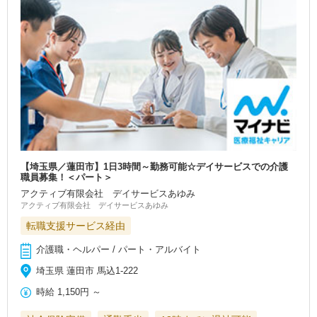
【埼玉県／蓮田市】1日3時間～勤務可能☆デイサービスでの介護
職員募集！＜パート＞
アクティブ有限会社 デイサービスあゆみ
アクティブ有限会社 デイサービスあゆみ
転職支援サービス経由
介護職・ヘルパー / パート・アルバイト
埼玉県 蓮田市 馬込1-222
時給
1,150円
～