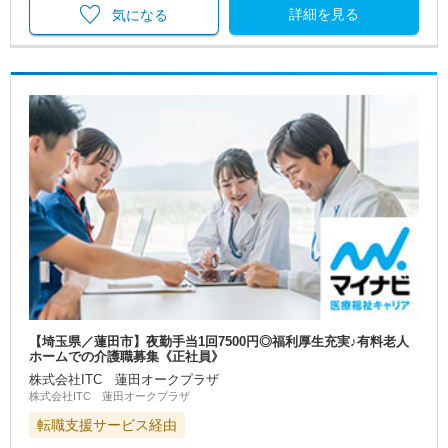
詳細を見る
気になる
【埼玉県／蓮田市】夜勤手当1回7500円◎福利厚生充実♪有料老人
ホームでの介護職募集《正社員》
株式会社ITC 蓮田オークプラザ
株式会社ITC 蓮田オークプラザ
転職支援サービス経由