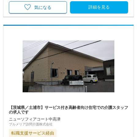
詳細を見る
気になる
【茨城県／土浦市】サービス付き高齢者向け住宅での介護スタッフ
の求人です
ニューソフィアコート中高津
プルメリア訪問介護株式会社
転職支援サービス経由