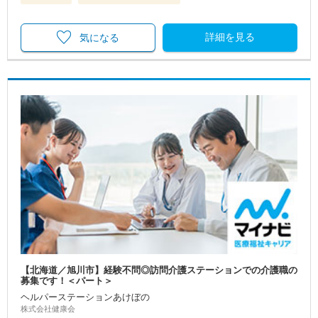
詳細を見る
気になる
【北海道／旭川市】経験不問◎訪問介護ステーションでの介護職の
募集です！＜パート＞
ヘルパーステーションあけぼの
株式会社健康会