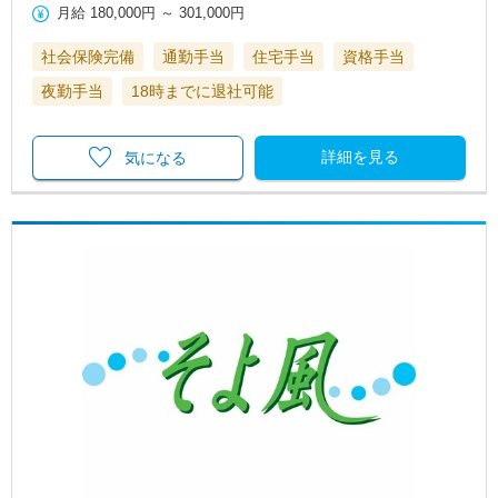
月給
180,000円
～
301,000円
社会保険完備
通勤手当
住宅手当
資格手当
夜勤手当
18時までに退社可能
詳細を見る
気になる