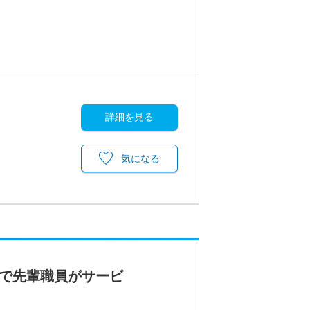
詳細を見る
気になる
まで先輩職員がサービ