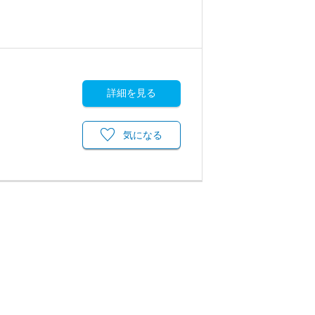
詳細を見る
気になる