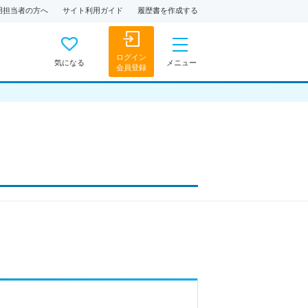
用担当者の方へ
サイト利用ガイド
履歴書を作成する
ログイン
気になる
メニュー
会員登録