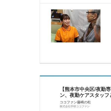
【熊本市中央区/夜勤
ン、夜勤ケアスタッフ
ココファン藤崎の杜
株式会社学研ココファン