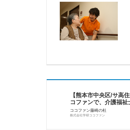
【熊本市中央区/サ高
コファンで、介護福祉
ココファン藤崎の杜
株式会社学研ココファン