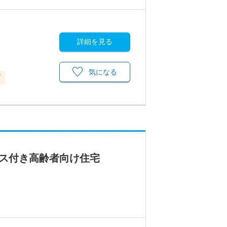
詳細を見る
気になる
可
ビス付き高齢者向け住宅