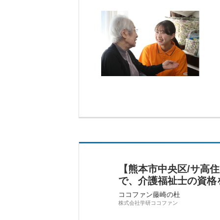
【熊本市中央区/サ高
で、介護福祉士の資格
ココファン藤崎の杜
株式会社学研ココファン