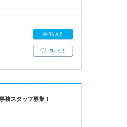
詳細を見る
気になる
の事務スタッフ募集！