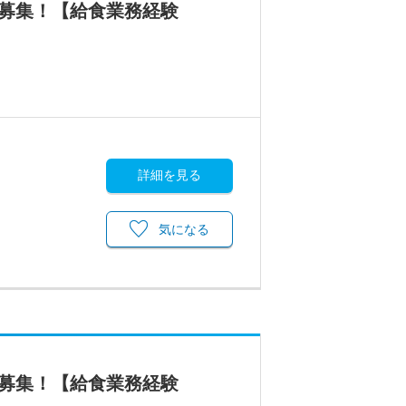
フ募集！【給食業務経験
詳細を見る
気になる
フ募集！【給食業務経験