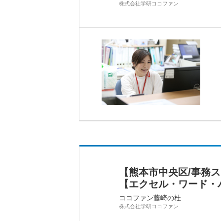
株式会社学研ココファン
【熊本市中央区/事務
【エクセル・ワード・
ココファン藤崎の杜
株式会社学研ココファン