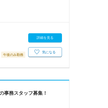
詳細を見る
気になる
午後のみ勤務
所の事務スタッフ募集！