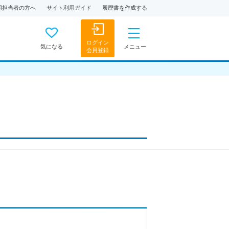
用担当者の方へ
サイト利用ガイド
履歴書を作成する
ログイン
気になる
メニュー
会員登録