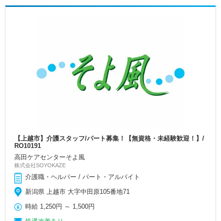
【上越市】介護スタッフ/パート募集！【無資格・未経験歓迎！】/
RO10191
高田ケアセンターそよ風
株式会社SOYOKAZE
介護職・ヘルパー / パート・アルバイト
新潟県 上越市 大字中田原105番地71
時給
1,250円
～
1,500円