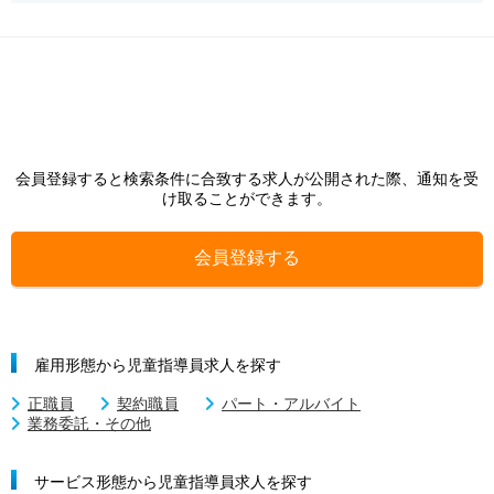
会員登録すると検索条件に合致する求人が公開された際、通知を受
け取ることができます。
会員登録する
雇用形態から児童指導員求人を探す
正職員
契約職員
パート・アルバイト
業務委託・その他
サービス形態から児童指導員求人を探す