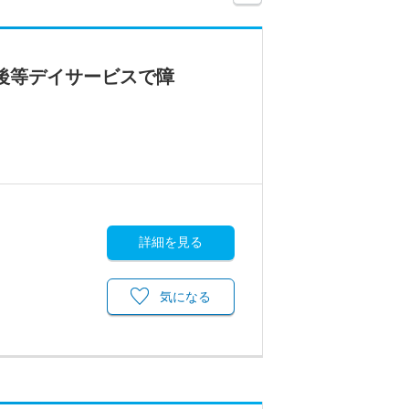
後等デイサービスで障
詳細を見る
気になる