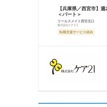
【兵庫県／西宮市】週
＜パート＞
リールスメイト西宮北口
株式会社ケア２１
転職支援サービス経由