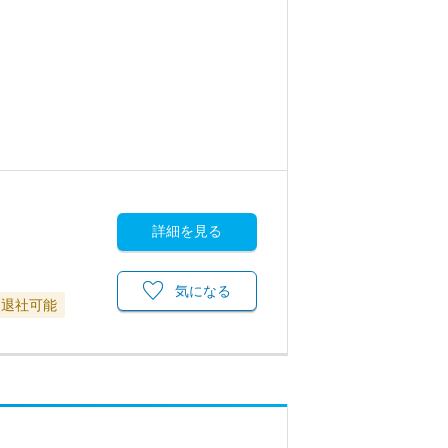
詳細を見る
気になる
に退社可能