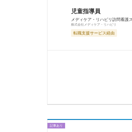
児童指導員
メディケア・リハビリ訪問看護
株式会社メディケア・リハビリ
転職支援サービス経由
記事あり