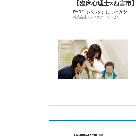
【臨床心理士×西宮市
PARC（パルク）にしのみや
株式会社メディケア・リハビリ