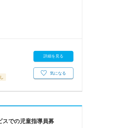
詳細を見る
気になる
し
ビスでの児童指導員募