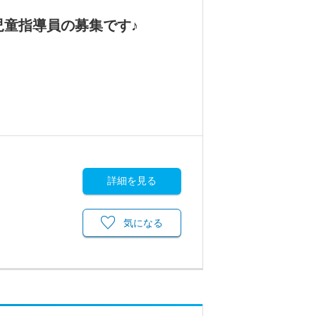
児童指導員の募集です♪
詳細を見る
気になる