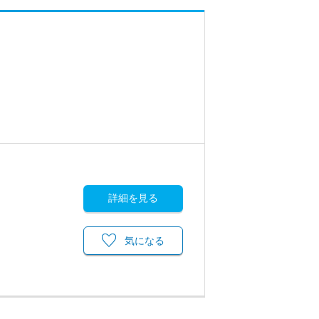
詳細を見る
気になる