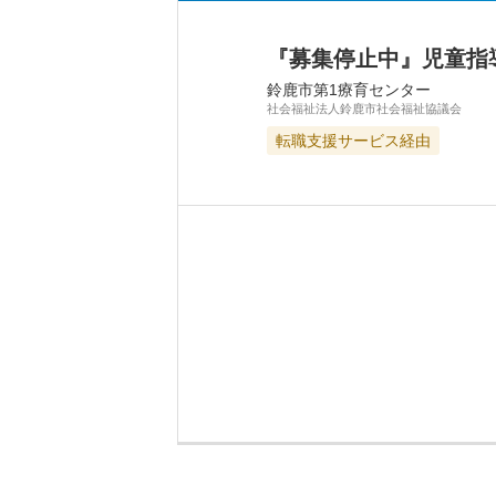
『募集停止中』児童指
鈴鹿市第1療育センター
社会福祉法人鈴鹿市社会福祉協議会
転職支援サービス経由