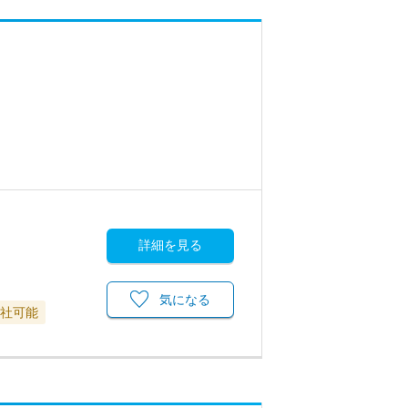
詳細を見る
気になる
退社可能