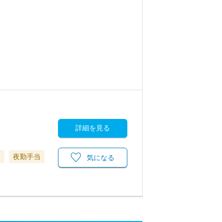
詳細を見る
当
夜勤手当
気になる