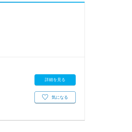
詳細を見る
気になる