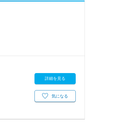
詳細を見る
気になる