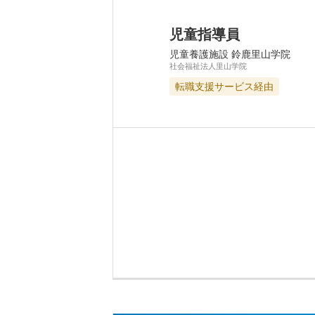
児童指導員
児童養護施設 鈴鹿里山学院
社会福祉法人里山学院
転職支援サービス経由