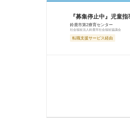
『募集停止中』児童指
鈴鹿市第2療育センター
社会福祉法人鈴鹿市社会福祉協議会
転職支援サービス経由