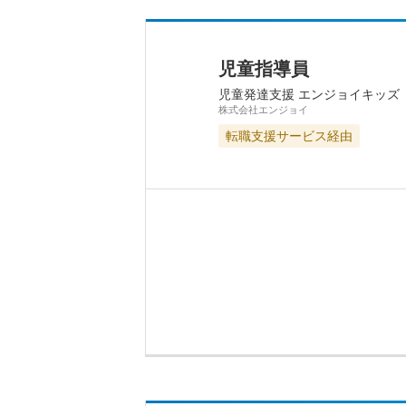
児童指導員
児童発達支援 エンジョイキッズ
株式会社エンジョイ
転職支援サービス経由