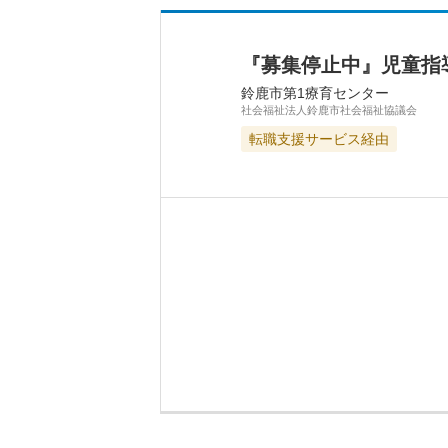
『募集停止中』児童指
鈴鹿市第1療育センター
社会福祉法人鈴鹿市社会福祉協議会
転職支援サービス経由