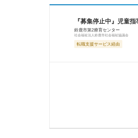
『募集停止中』児童指
鈴鹿市第2療育センター
社会福祉法人鈴鹿市社会福祉協議会
転職支援サービス経由