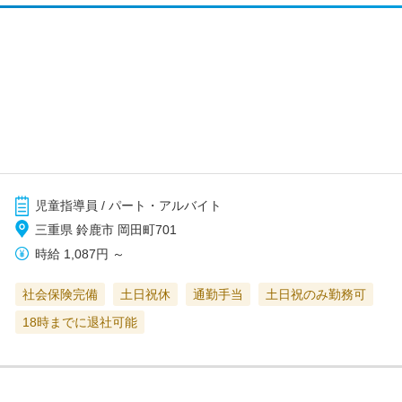
児童指導員 / パート・アルバイト
三重県 鈴鹿市 岡田町701
時給
1,087円
～
社会保険完備
土日祝休
通勤手当
土日祝のみ勤務可
18時までに退社可能