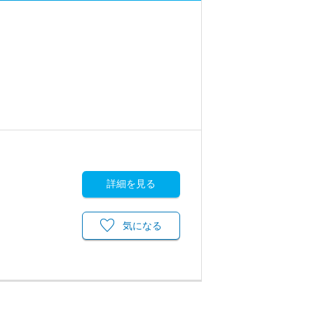
詳細を見る
気になる