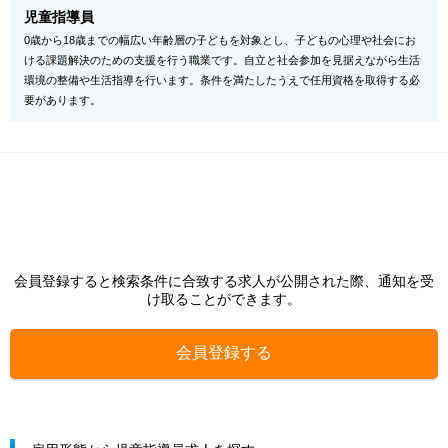
児童指導員
0歳から18歳までの幅広い年齢層の子どもを対象とし、子どもの心理や社会にお
ける課題解決のための支援を行う職業です。自立と社会参加を見据えながら生活
環境の整備や生活指導を行います。条件を満たしたうえで任用資格を取得する必
要があります。
会員登録すると検索条件に合致する求人が公開された際、通知を受
け取ることができます。
会員登録する