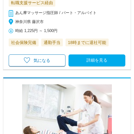
転職支援サービス経由
あん摩マッサージ指圧師 / パート・アルバイト
神奈川県 藤沢市
時給
1,225円
～
1,500円
社会保険完備
通勤手当
18時までに退社可能
詳細を見る
気になる