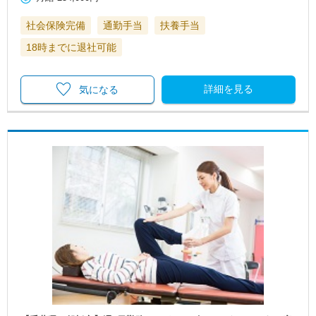
社会保険完備
通勤手当
扶養手当
18時までに退社可能
詳細を見る
気になる