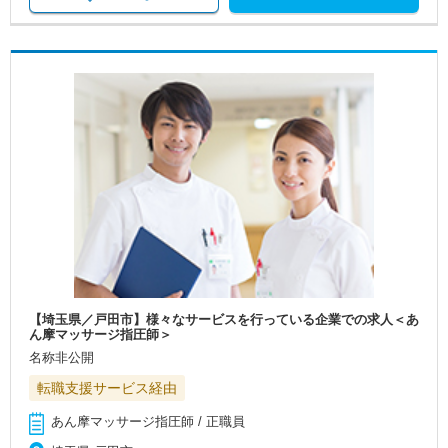
【埼玉県／戸田市】様々なサービスを行っている企業での求人＜あ
ん摩マッサージ指圧師＞
名称非公開
転職支援サービス経由
あん摩マッサージ指圧師 / 正職員