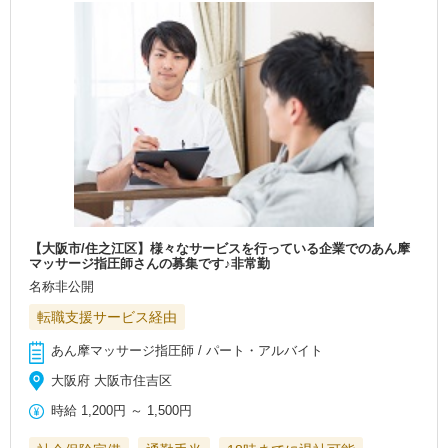
【大阪市/住之江区】様々なサービスを行っている企業でのあん摩
マッサージ指圧師さんの募集です♪非常勤
名称非公開
転職支援サービス経由
あん摩マッサージ指圧師 / パート・アルバイト
大阪府 大阪市住吉区
時給
1,200円
～
1,500円