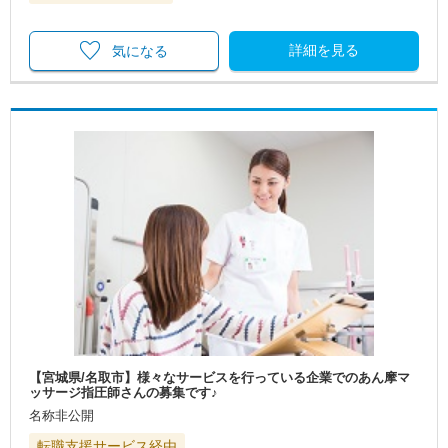
詳細を見る
気になる
【宮城県/名取市】様々なサービスを行っている企業でのあん摩マ
ッサージ指圧師さんの募集です♪
名称非公開
転職支援サービス経由