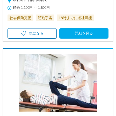
時給
1,100円
～
1,500円
社会保険完備
通勤手当
18時までに退社可能
詳細を見る
気になる