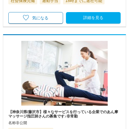
社会保険完備
通勤手当
18時までに退社可能
詳細を見る
気になる
【神奈川県/藤沢市】様々なサービスを行っている企業でのあん摩
マッサージ指圧師さんの募集です♪非常勤
名称非公開