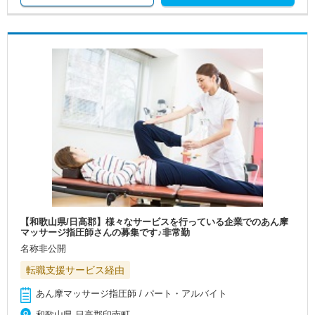
【和歌山県/日高郡】様々なサービスを行っている企業でのあん摩
マッサージ指圧師さんの募集です♪非常勤
名称非公開
転職支援サービス経由
あん摩マッサージ指圧師 / パート・アルバイト
和歌山県 日高郡印南町