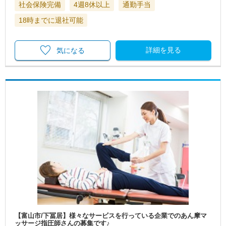
社会保険完備
4週8休以上
通勤手当
18時までに退社可能
詳細を見る
気になる
【富山市/下冨居】様々なサービスを行っている企業でのあん摩マ
ッサージ指圧師さんの募集です♪