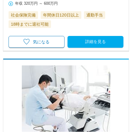
年収
320万円
～
600万円
社会保険完備
年間休日120日以上
通勤手当
18時までに退社可能
詳細を見る
気になる