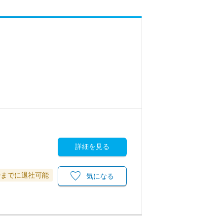
詳細を見る
時までに退社可能
気になる