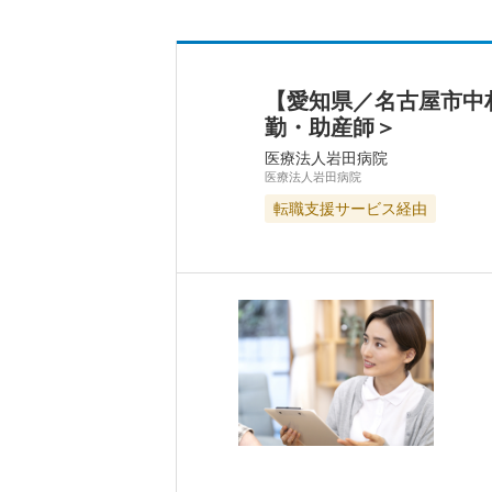
【愛知県／名古屋市中
勤・助産師＞
医療法人岩田病院
医療法人岩田病院
転職支援サービス経由