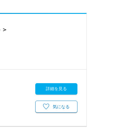
ト＞
詳細を見る
気になる