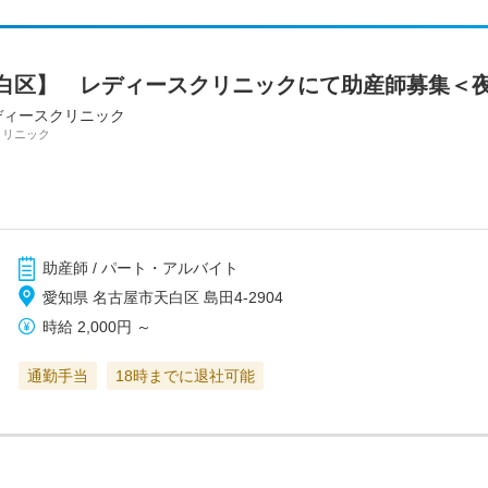
白区】 レディースクリニックにて助産師募集＜
ディースクリニック
クリニック
助産師 / パート・アルバイト
愛知県 名古屋市天白区 島田4-2904
時給
2,000円
～
通勤手当
18時までに退社可能