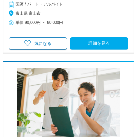
医師 / パート・アルバイト
富山県 富山市
単価
90,000円
～
90,000円
詳細を見る
気になる