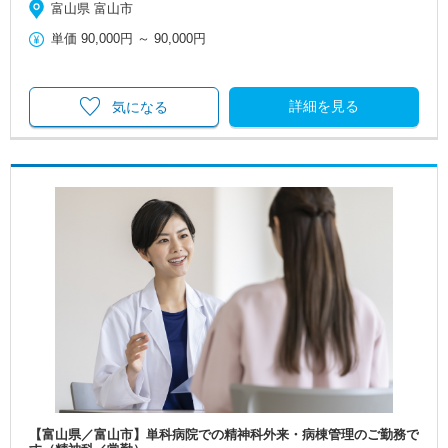
富山県 富山市
単価
90,000円
～
90,000円
詳細を見る
気になる
【富山県／富山市】単科病院での精神科外来・病棟管理のご勤務で