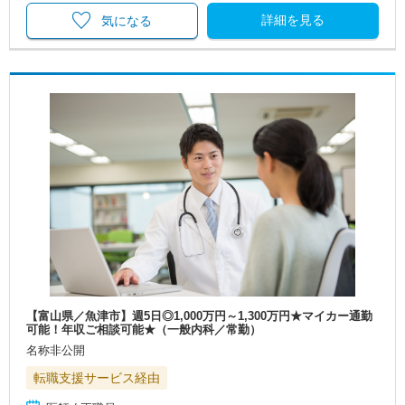
詳細を見る
気になる
【富山県／魚津市】週5日◎1,000万円～1,300万円★マイカー通勤
可能！年収ご相談可能★（一般内科／常勤）
名称非公開
転職支援サービス経由