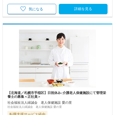
詳細を見る
気になる
【北海道／札幌市手稲区】日祝休み♪介護老人保健施設にて管理栄
養士の募集＜正社員＞
社会福祉法人緑誠会 老人保健施設 愛の里
社会福祉法人緑誠会 老人保健施設 愛の里
転職支援サービス経由