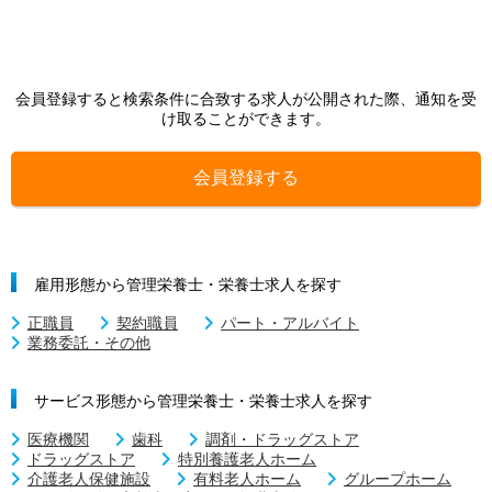
会員登録すると検索条件に合致する求人が公開された際、通知を受
け取ることができます。
会員登録する
雇用形態から管理栄養士・栄養士求人を探す
正職員
契約職員
パート・アルバイト
業務委託・その他
サービス形態から管理栄養士・栄養士求人を探す
医療機関
歯科
調剤・ドラッグストア
ドラッグストア
特別養護老人ホーム
介護老人保健施設
有料老人ホーム
グループホーム