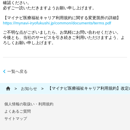
確認ください。
必ずご一読いただきますようお願い申し上げます。
【マイナビ医療福祉キャリア利用規約に関する変更箇所の詳細】
https://mynavi-iryofukushi.jp/common/documents/terms.pdf
ご不明な点がございましたら、お気軽にお問い合わせください。
今後とも、当社のサービスを引き続きご利用いただけますよう、よ
ろしくお願い申し上げます。
一覧へ戻る
【マイナビ医療福祉キャリア利用規約】改定
>
お知らせ
>
個人情報の取扱い・利用規約
よくあるご質問
サイトマップ