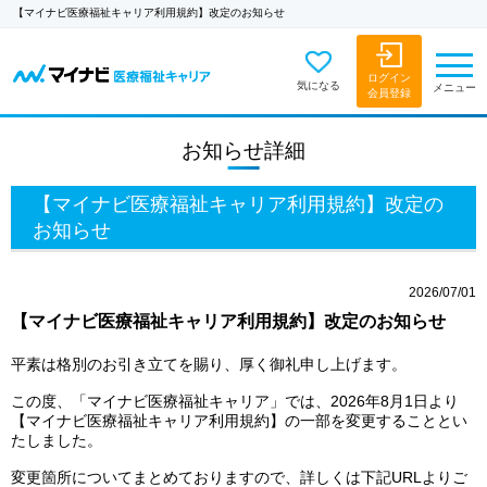
【マイナビ医療福祉キャリア利用規約】改定のお知らせ
ログイン
気になる
メニュー
会員登録
お知らせ詳細
【マイナビ医療福祉キャリア利用規約】改定の
お知らせ
2026/07/01
【マイナビ医療福祉キャリア利用規約】改定のお知らせ
平素は格別のお引き立てを賜り、厚く御礼申し上げます。
この度、「マイナビ医療福祉キャリア」では、2026年8月1日より
【マイナビ医療福祉キャリア利用規約】の一部を変更することとい
たしました。
変更箇所についてまとめておりますので、詳しくは下記URLよりご