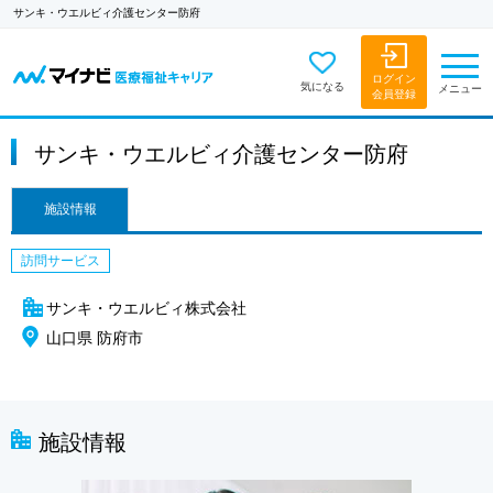
サンキ・ウエルビィ介護センター防府
ログイン
気になる
メニュー
会員登録
サンキ・ウエルビィ介護センター防府
施設情報
訪問サービス
サンキ・ウエルビィ株式会社
山口県 防府市
施設情報