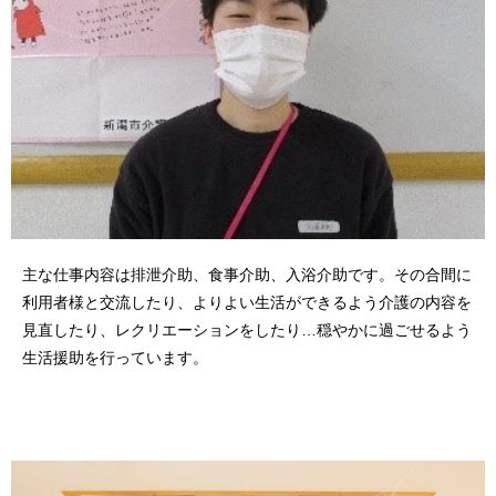
主な仕事内容は排泄介助、食事介助、入浴介助です。その合間に
利用者様と交流したり、よりよい生活ができるよう介護の内容を
見直したり、レクリエーションをしたり…穏やかに過ごせるよう
生活援助を行っています。