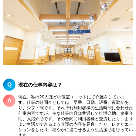
現在の仕事内容は？
現在、私は20人ほどの個室ユニットにて介護をしていま
す。仕事の時間帯としては、早番、日勤、遅番、夜勤があ
り、シフト制です。それぞれ利用者様の生活時間に合わせた
仕事内容ですが、主な仕事内容は共通して排泄介助、食事介
助、入浴介助です。その合間に利用者様と交流したり、より
よい生活ができるよう介護の内容を見直したり、レクリエー
ションをしたり…穏やかに過ごせるよう生活援助を行ってい
ます。