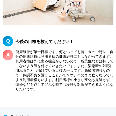
今後の目標を教えてください！
健康維持が第一目標です。何といっても特に今のご時世、自
分の健康維持は利用者様の健康維持にもつながってきます。
利用者様は外に出る機会が少ないので、感染症などは持って
こないよう気を付けていきたいです。また、緊急時の対応に
慣れることも掲げている目標の一つです。高齢者施設なの
で、体調不良を訴えることができず、そのまま亡くなってし
まう利用者様もいます。利用者様の小さな変化も見逃さず、
研修などを通してどんな時でも冷静な対応ができるようにな
りたいです。