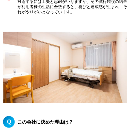
対応するには工夫と忍耐がいりますが、その試行錯誤の結果
が利用者様の生活に合致すると、喜びと達成感が生まれ、そ
れがやりがいとなっています。
この会社に決めた理由は？