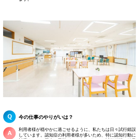
今の仕事のやりがいは？
利用者様が穏やかに過ごせるように、私たちは日々試行錯誤
しています。認知症の利用者様が多いため、特に認知行動に