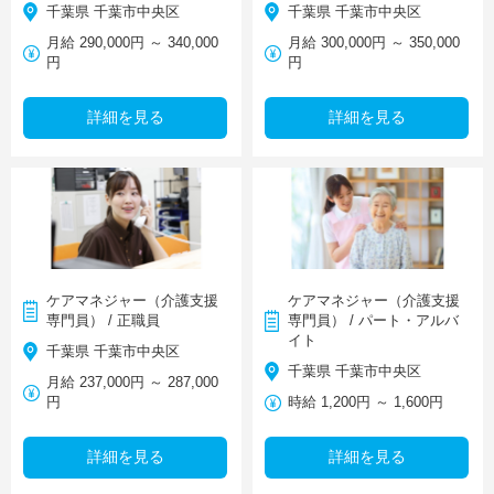
千葉県 千葉市中央区
千葉県 千葉市中央区
月給 290,000円 ～ 340,000
月給 300,000円 ～ 350,000
円
円
詳細を見る
詳細を見る
ケアマネジャー（介護支援
ケアマネジャー（介護支援
専門員） / 正職員
専門員） / パート・アルバ
イト
千葉県 千葉市中央区
千葉県 千葉市中央区
月給 237,000円 ～ 287,000
円
時給 1,200円 ～ 1,600円
詳細を見る
詳細を見る