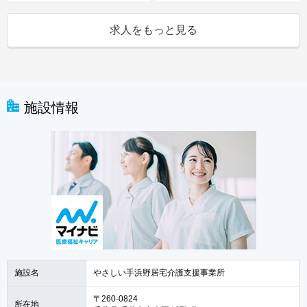
求人をもっと見る
施設情報
施設名
やさしい手浜野居宅介護支援事業所
〒260-0824
所在地