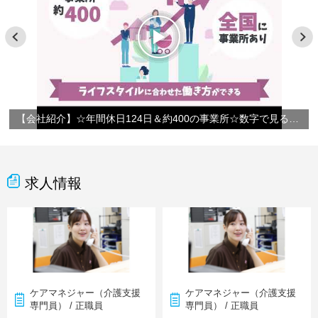
【会社紹介】☆年間休日124日＆約400の事業所☆数字で見るやさしい手
求人情報
ケアマネジャー（介護支援
ケアマネジャー（介護支援
専門員） / 正職員
専門員） / 正職員