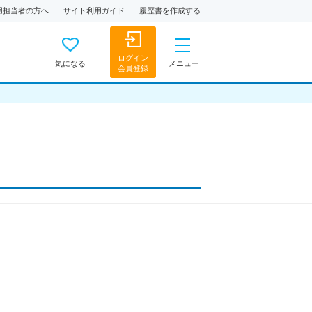
用担当者の方へ
サイト利用ガイド
履歴書を作成する
ログイン
気になる
メニュー
会員登録