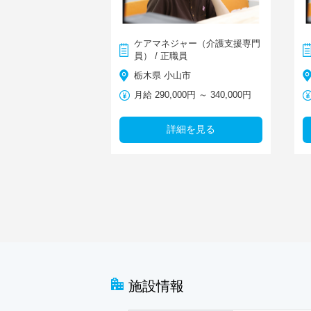
ケアマネジャー（介護支援専門
員） / 正職員
栃木県 小山市
月給 290,000円 ～ 340,000円
詳細を見る
施設情報