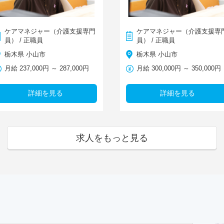
ケアマネジャー（介護支援専門
ケアマネジャー（介護支援専
員） / 正職員
員） / 正職員
栃木県 小山市
栃木県 小山市
月給 237,000円 ～ 287,000円
月給 300,000円 ～ 350,000円
詳細を見る
詳細を見る
求人をもっと見る