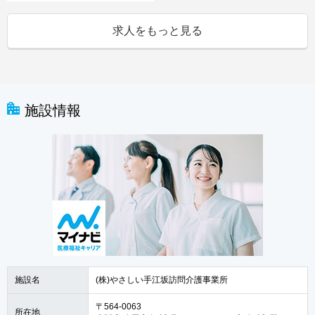
求人をもっと見る
施設情報
施設名
(株)やさしい手江坂訪問介護事業所
〒564-0063
所在地