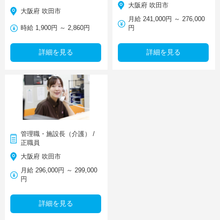
大阪府 吹田市
大阪府 吹田市
月給 241,000円 ～ 276,000
時給 1,900円 ～ 2,860円
円
詳細を見る
詳細を見る
管理職・施設長（介護） /
正職員
大阪府 吹田市
月給 296,000円 ～ 299,000
円
詳細を見る