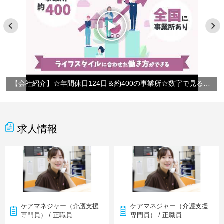
【会社紹介】☆年間休日124日＆約400の事業所☆数字で見るやさしい手
求人情報
ケアマネジャー（介護支援
ケアマネジャー（介護支援
専門員） / 正職員
専門員） / 正職員