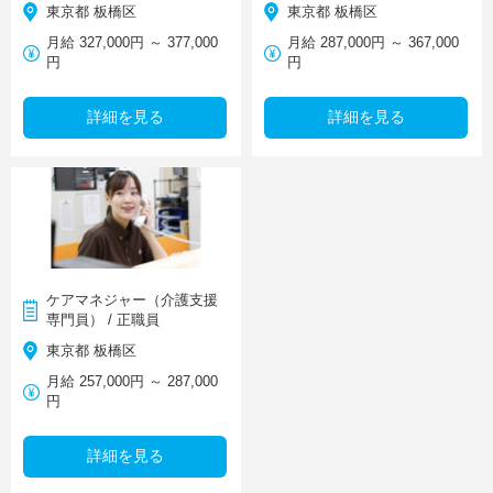
東京都 板橋区
東京都 板橋区
月給 327,000円 ～ 377,000
月給 287,000円 ～ 367,000
円
円
詳細を見る
詳細を見る
ケアマネジャー（介護支援
専門員） / 正職員
東京都 板橋区
月給 257,000円 ～ 287,000
円
詳細を見る