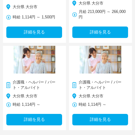
大分県 大分市
大分県 大分市
月給 213,000円 ～ 266,000
時給 1,114円 ～ 1,500円
円
詳細を見る
詳細を見る
介護職・ヘルパー / パー
介護職・ヘルパー / パー
ト・アルバイト
ト・アルバイト
大分県 大分市
大分県 大分市
時給 1,114円 ～
時給 1,114円 ～
詳細を見る
詳細を見る