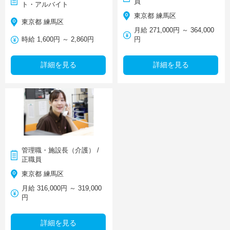
員
ト・アルバイト
東京都 練馬区
東京都 練馬区
月給 271,000円 ～ 364,000
時給 1,600円 ～ 2,860円
円
詳細を見る
詳細を見る
管理職・施設長（介護） /
正職員
東京都 練馬区
月給 316,000円 ～ 319,000
円
詳細を見る