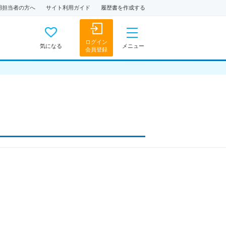
用担当者の方へ
サイト利用ガイド
履歴書を作成する
ログイン
気になる
メニュー
会員登録