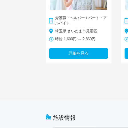
介護職・ヘルパー / パート・ア
ルバイト
埼玉県 さいたま市見沼区
時給 1,600円 ～ 2,860円
詳細を見る
施設情報