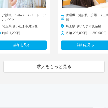
介護職・ヘルパー / パート・ア
管理職・施設長（介護） / 正
ルバイト
員
埼玉県 さいたま市見沼区
埼玉県 さいたま市見沼区
時給 1,200円 ～
月給 296,000円 ～ 299,000円
詳細を見る
詳細を見る
求人をもっと見る